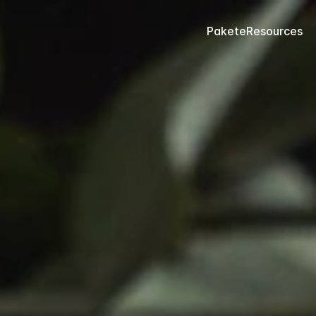
Pakete
Resources