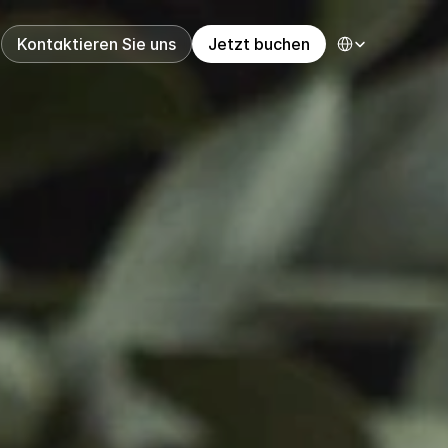
Select Language
Kontaktieren Sie uns
Jetzt buchen